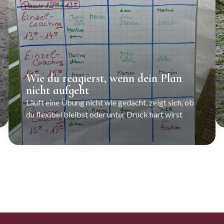
Wie du reagierst, wenn dein Plan
nicht aufgeht
Läuft eine Übung nicht wie gedacht, zeigt sich, ob
du flexibel bleibst oder unter Druck hart wirst