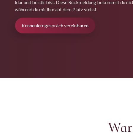
klar und bei dir bist. Diese Rückmeldung bekommst du nic
während du mit ihm auf dem Platz stehst.
Kennenlerngespräch vereinbaren
Waru