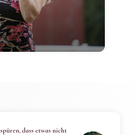
 spüren, dass etwas nicht