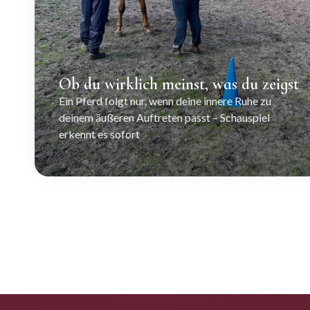
Ob du wirklich meinst, was du zeigst
Ein Pferd folgt nur, wenn deine innere Ruhe zu
deinem äußeren Auftreten passt – Schauspiel
erkennt es sofort