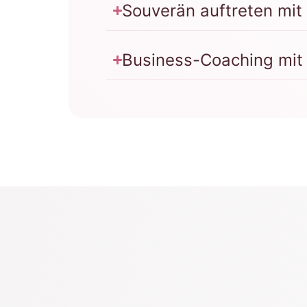
Souverän auftreten mit
Business-Coaching mit