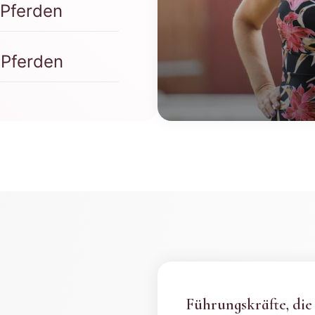
 Pferden
 Pferden
Führungskräfte, die