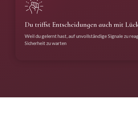
Du triffst Entscheidungen auch mit Lüc
Weil du gelernt hast, auf unvollständige Signale zu reag
Sicherheit zu warten